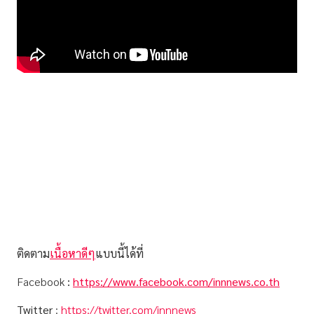
ติดตาม
เนื้อหาดีๆ
แบบนี้ได้ที่
Facebook
:
https://www.facebook.com/innnews.co.th
Twitter
:
https://twitter.com/innnews