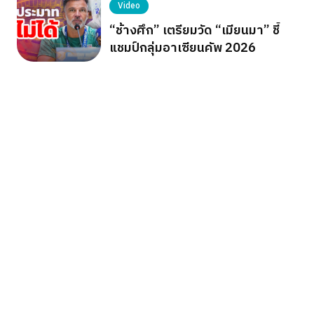
Video
“ช้างศึก” เตรียมวัด “เมียนมา” ชี้
แชมป์กลุ่มอาเซียนคัพ 2026