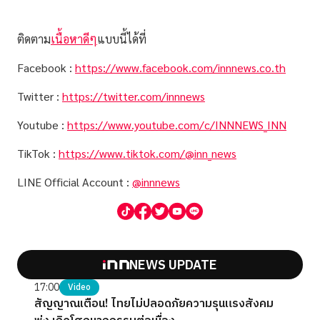
ติดตาม
เนื้อหาดีๆ
แบบนี้ได้ที่
Facebook :
https://www.facebook.com/innnews.co.th
Twitter :
https://twitter.com/innnews
Youtube :
https://www.youtube.com/c/INNNEWS_INN
TikTok :
https://www.tiktok.com/@inn_news
LINE Official Account :
@innnews
NEWS UPDATE
17:00
Video
สัญญาณเตือน! ไทยไม่ปลอดภัยความรุนแรงสังคม