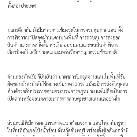
ทั้งสองประเทศ
ขณะเดียวกัน ยังมีมาตรการเข้มงวดในการควบคุมชายแดน ทั้ง
การพิจารณาปิดจุดผ่านแดนบางพื้นที่ การควบคุมการส่งออก
สินค้า และการสกัดกั้นการลักลอบขนคนและขนสินค้าที่อาจ
เกี่ยวข้องกับเครือข่ายสแกมเมอร์หรืออาชญากรรมข้ามชาติ
ด้านกองทัพเรือ ก็ยืนยันว่า มาตรการปิดจุดผ่านแดนในพื้นที่รับ
ผิดชอบยังคงบังคับใช้อย่างเข้มงวด100% แม้จะมีการส่งตัวบุคคล
ต่างด้าวกลับประเทศตามกระบวนการกฎหมาย แต่ไม่ถือเป็นการ
เปิดด่านหรือผ่อนคลายมาตรการควบคุมชายแดนแต่อย่างใด
ส่วนกรณีที่มีการเผยแพร่ภาพแนวกำแพงชายแดนไทย-กัมพูชา
ในพื้นที่อำเภอโป่งน้ำร้อน จังหวัดจันทบุรี พร้อมตั้งข้อสังเกตว่ามี