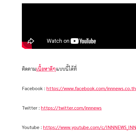
ติดตาม
เนื้อหาดีๆ
แบบนี้ได้ที่
Facebook :
https://www.facebook.com/innnews.co.th
Twitter :
https://twitter.com/innnews
Youtube :
https://www.youtube.com/c/INNNEWS_IN