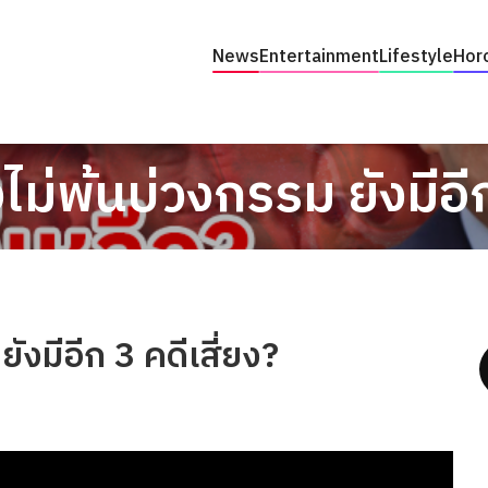
News
Entertainment
Lifestyle
Hor
ไม่พ้นบ่วงกรรม ยังมีอีก
ังมีอีก 3 คดีเสี่ยง?