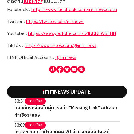
ติดตาม
เนื้อหาดีๆ
แบบนี้ได้ที่
Facebook
:
https://www.facebook.com/innnews.co.th
Twitter
:
https://twitter.com/innnews
Youtube
:
https://www.youtube.com/c/INNNEWS_INN
TikTok
:
https://www.tiktok.com/@inn_news
LINE Official Account
:
@innnews
NEWS UPDATE
13:34
การเมือง
แลนด์บริดจ์ยังไม่คุ้ม เร่งทำ "Missing Link" อัปเกรด
ท่าเรือระนอง
13:09
การเมือง
นายกฯ ทอดผ้าป่าสามัคคี 20 ล้าน จัดซื้ออุปกรณ์