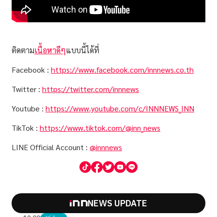
ติดตาม
เนื้อหาดีๆ
แบบนี้ได้ที่
Facebook :
https://www.facebook.com/innnews.co.th
Twitter :
https://twitter.com/innnews
Youtube :
https://www.youtube.com/c/INNNEWS_INN
TikTok :
https://www.tiktok.com/@inn_news
LINE Official Account :
@innnews
NEWS UPDATE