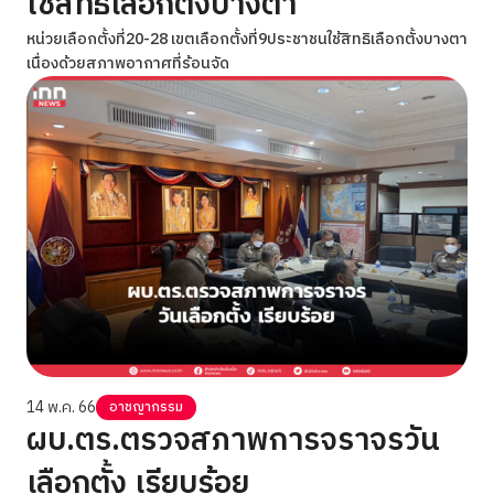
ใช้สิทธิเลือกตั้งบางตา
หน่วยเลือกตั้งที่20-28 เขตเลือกตั้งที่9ประชาชนใช้สิทธิเลือกตั้งบางตา
เนื่องด้วยสภาพอากาศที่ร้อนจัด
14 พ.ค. 66
อาชญากรรม
ผบ.ตร.ตรวจสภาพการจราจรวัน
เลือกตั้ง เรียบร้อย