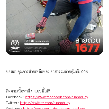
ขอขอบคุณการช่วยเหลือของ อาสาร่วมด้วยคุ้มภัย 006
ติดตามเนื้อหาดี ๆ แบบนี้ได้ที่
Facebook :
https://www.facebook.com/ruamduay
Twitter :
https://twitter.com/ruamduay
Youtube :
https://www.youtube.com/ruamduay