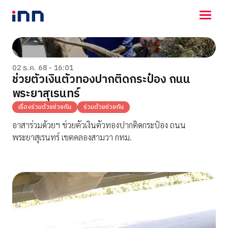
NEWS
ENTERTAINMENT
02 ธ.ค. 68 - 16:01
ช่วยตัวเงินตัวทองปากติดกระป๋อง ถนน
LIFESTYLE
พระยาสุเรนทร์
HOROSCOPE
LOTTERY
เรื่องร่วมด้วยช่วยกัน
ร่วมด้วยช่วยกัน
VIDEO
อาสาร่วมด้วยฯ ช่วยตัวเงินตัวทองปากติดกระป๋อง ถนน
ร่วมด้วยช่วยกัน
พระยาสุเรนทร์ เขตคลองสามวา กทม.