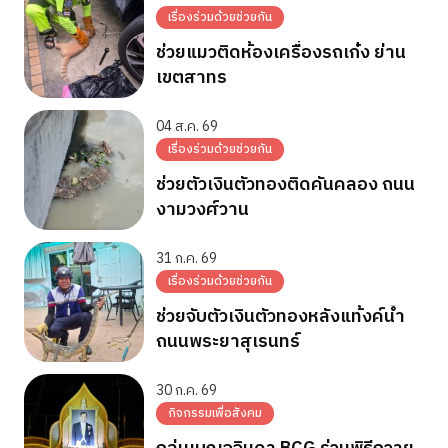
เรื่องร่วมด้วยช่วยกัน
ช่วยแมวติดห้องเครื่องรถเก๋ง ย่าน
เขตสาทร
04 ส.ค. 69
เรื่องร่วมด้วยช่วยกัน
ช่วยตัวเงินตัวทองติดคันคลอง ถนน
งามวงศ์วาน
31 ก.ค. 69
เรื่องร่วมด้วยช่วยกัน
ช่วยจับตัวเงินตัวทองหลังแท้งค์น้ำ
ถนนพระยาสุเรนทร์
30 ก.ค. 69
กิจกรรมเพื่อสังคม