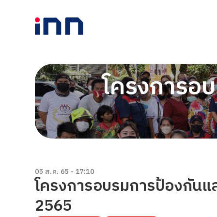
โครงการอบร
05 ส.ค. 65 - 17:10
โครงการอบรมการป้องกันและ
2565