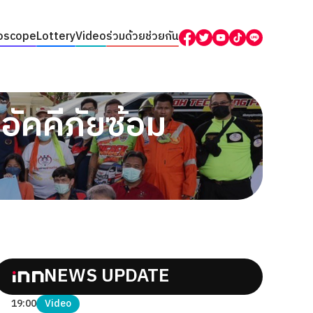
oscope
Lottery
Video
ร่วมด้วยช่วยกัน
ัคคีภัยซ้อม
NEWS UPDATE
19:00
Video