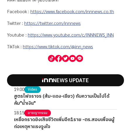
Facebook :
https://www.facebook.com/innnews.co.th
Twitter :
https://twitter.com/innnews
Youtube :
https://www.youtube.com/c/INNNEWS_INN
TikTok :
https://www.tiktok.com/@inn_news
NEWS UPDATE
19:00
Video
สูตรไฟจราจร (ส้ม-แดง-เขียว) กับความเป็นไปได้
ล้ม"น้ำเงิน"
18:15
อาชญากรรม
เหยื่อกราดยิงเสียชีวิตเพิ่มอีก1ราย -ตร.สอบเพื่อนผู้
ก่อเหตุหาแรงจูงใจ