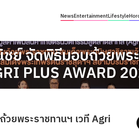
News
Entertainment
Lifestyle
Hor
ย์ จัดพิธีมอบถ้วยพร
GRI PLUS AWARD 20
ถ้วยพระราชทานฯ เวที Agri