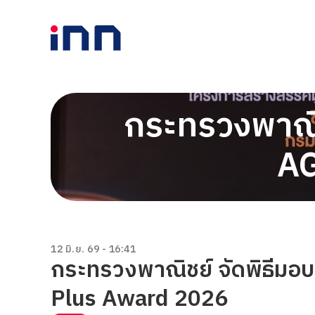
กระทรวงพาณิช
A
12 มิ.ย. 69 - 16:41
กระทรวงพาณิชย์ จัดพิธีมอบ
Plus Award 2026