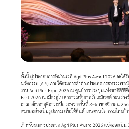
ทั้งนี้ ผู้ประกอบการที่ผ่านเวที Agri Plus Award 2026 จะได
นวัตกรรม (APi) ภายใต้กรมการค้าต่างประเทศ กระทรวงพาณิช
งาน Agri Plus Expo 2026 ณ ศูนย์การประชุมแห่งชาติสิริกิ
East 2026 ณ เมืองดูไบ สาธารณรัฐอาหรับเอมิเรตส์ ระหว่า
อาณาจักรซาอุดีอาระเบีย ระหว่างวันที่ 3–6 พฤศจิกายน 2569
หมายอย่างเป็นรูปธรรม เพื่อให้สินค้าเกษตรนวัตกรรมไทยก้าวส
สำหรับผลการประกวด Agri Plus Award 2026 แบ่งออกเป็น 3 