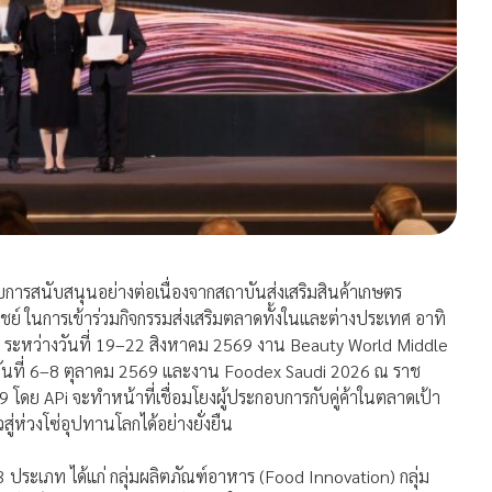
้รับการสนับสนุนอย่างต่อเนื่องจากสถาบันส่งเสริมสินค้าเกษตร
ย์ ในการเข้าร่วมกิจกรรมส่งเสริมตลาดทั้งในและต่างประเทศ อาทิ
ติ์ ระหว่างวันที่ 19–22 สิงหาคม 2569 งาน Beauty World Middle
งวันที่ 6–8 ตุลาคม 2569 และงาน Foodex Saudi 2026 ณ ราช
 โดย APi จะทำหน้าที่เชื่อมโยงผู้ประกอบการกับคู่ค้าในตลาดเป้า
ู่ห่วงโซ่อุปทานโลกได้อย่างยั่งยืน
ประเภท ได้แก่ กลุ่มผลิตภัณฑ์อาหาร (Food Innovation) กลุ่ม