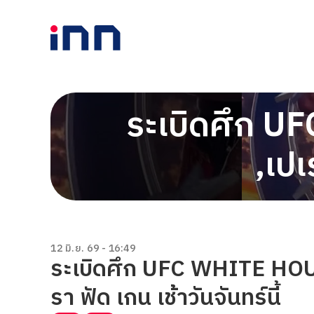
ระเบิดศึก UF
,เปเ
12 มิ.ย. 69 - 16:49
ระเบิดศึก UFC WHITE HOUSE 
รา ฟัด เกน เช้าวันจันทร์นี้