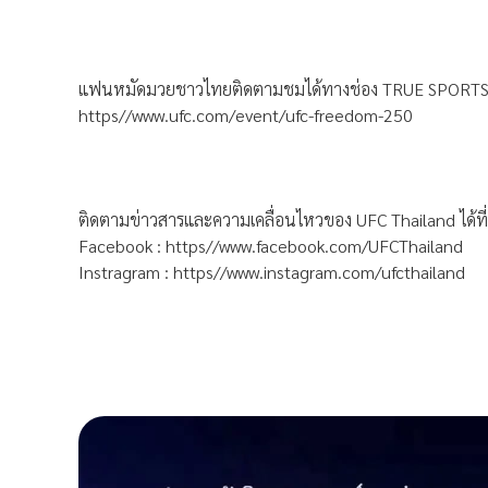
แฟนหมัดมวยชาวไทยติดตามชมได้ทางช่อง TRUE SPORTS H
https//www.ufc.com/event/ufc-freedom-250
ติดตามข่าวสารและความเคลื่อนไหวของ UFC Thailand ได้ที่
Facebook : https//www.facebook.com/UFCThailand
Instragram : https//www.instagram.com/ufcthailand