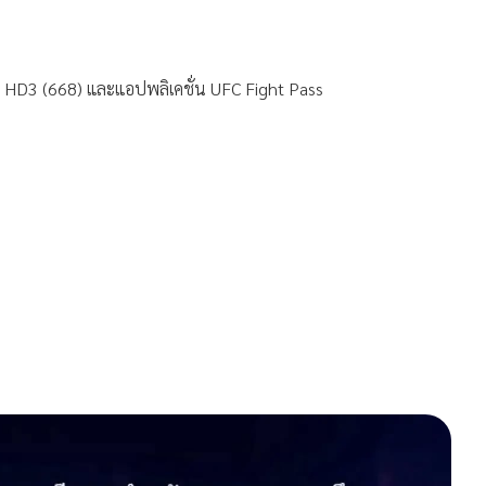
D3 (668) และแอปพลิเคชั่น UFC Fight Pass