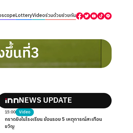
oscope
Lottery
Video
ร่วมด้วยช่วยกัน
ึ้นที่3
NEWS UPDATE
15:00
Video
กราดยิงในโรงเรียน ย้อนรอย 5 เหตุการณ์สะเทือน
ขวัญ