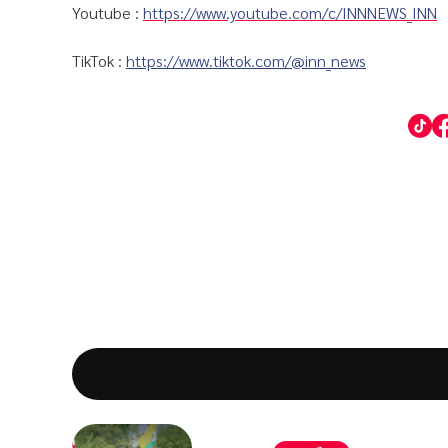
Youtube :
https://www.youtube.com/c/INNNEWS_INN
TikTok :
https://www.tiktok.com/@inn_news