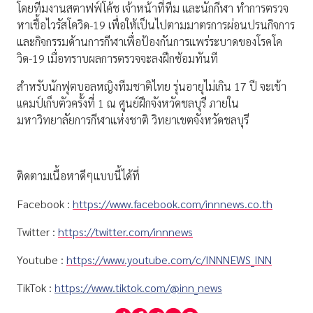
โดยทีมงานสตาฟฟ์โค้ช เจ้าหน้าที่ทีม และนักกีฬา ทำการตรวจ
หาเชื้อไวรัสโควิด-19 เพื่อให้เป็นไปตามมาตรการผ่อนปรนกิจการ
และกิจกรรมด้านการกีฬาเพื่อป้องกันการแพร่ระบาดของโรคโค
วิด-19 เมื่อทราบผลการตรวจจะลงฝึกซ้อมทันที
สำหรับนักฟุตบอลหญิงทีมชาติไทย รุ่นอายุไม่เกิน 17 ปี จะเข้า
เเคมป์เก็บตัวครั้งที่ 1 ณ ศูนย์ฝึกจังหวัดชลบุรี ภายใน
มหาวิทยาลัยการกีฬาแห่งชาติ วิทยาเขตจังหวัดชลบุรี
ติดตามเนื้อหาดีๆแบบนี้ได้ที่
Facebook :
https://www.facebook.com/innnews.co.th
Twitter :
https://twitter.com/innnews
Youtube :
https://www.youtube.com/c/INNNEWS_INN
TikTok :
https://www.tiktok.com/@inn_news