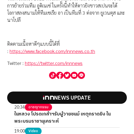
การย้ายร่วมทีม อูดิเนเซ่ ในครั้งนี้ทำให้ดาวยิงชาวสเปนจะได้
โอกาสลงสนามให้ทีมเซเรีย อา เป็นทีมที่ 3 ต่อจาก ยูเวนตุส และ
นาโปลี
ติดตามเนื้อหาดีๆแบบนี้ได้ที่
:
https://www.facebook.com/innnews.co.th
Twitter :
https://twitter.com/innnews
NEWS UPDATE
20:34
อาชญากรรม
ในหลวง โปรดเกล้าฯรับผู้วายชนม์ เหตุกราดยิง ใน
พระบรมราชานุเคราะห์
19:00
Video