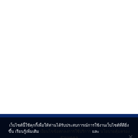
เว็บไซต์นี้ใช้คุกกี้เพื่อให้ท่านได้รับประสบการณ์การใช้งานเว็บไซต์ที่ดียิ่ง
ขึ้น เรียนรู้เพิ่มเติม
เงื่อนไขข้อตกลงการใช้บริการ
และ
นโยบายคุ้มครอง
ส่วนบุคคล