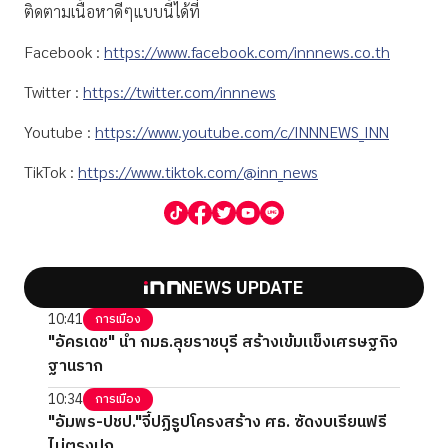
ติดตามเนื้อหาดีๆแบบนี้ได้ที่
Facebook :
https://www.facebook.com/innnews.co.th
Twitter :
https://twitter.com/innnews
Youtube :
https://www.youtube.com/c/INNNEWS_INN
TikTok :
https://www.tiktok.com/@inn_news
NEWS UPDATE
10:41
การเมือง
"อัครเดช" นำ กมธ.ลุยราชบุรี สร้างเข้มแข็งเศรษฐกิจ
ฐานราก
10:34
การเมือง
"อัมพร-ปชป."จี้ปฏิรูปโครงสร้าง ศธ. ซัดงบเรียนฟรี
ไม่ตรงปก