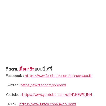
ติดตาม
เนื้อหาดีๆ
แบบนี้ได้ที่
Facebook
:
https://www.facebook.com/innnews.co.th
Twitter
:
https://twitter.com/innnews
Youtube
:
https://www.youtube.com/c/INNNEWS_INN
TikTok
:
https://www.tiktok.com/@inn_news