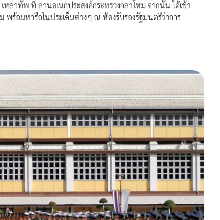
3 เหล่าทัพ ที่ ลานอเนกประสงค์กระทรวงกลาโหม จากนั้น ได้เข้า
 พร้อมหารือในประเด็นต่างๆ ณ ห้องรับรองรัฐมนตรีว่าการ