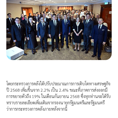
โดยกระทรวงการคลังได้ปรับประมาณการการเติบโตทางเศรษฐกิจ
ปี 2568 เพิ่มขึ้นจาก 2.2% เป็น 2.4% ขณะที่ภาคการส่งออกมี
การขยายตัวถึง 19% ในเดือนกันยายน 2568 ซึ่งทุกท่านจะได้รับ
ทราบรายละเอียดเพิ่มเติมจากรองนายกรัฐมนตรีและรัฐมนตรี
ว่าการกระทรวงการคลังภายหลังจากนี้