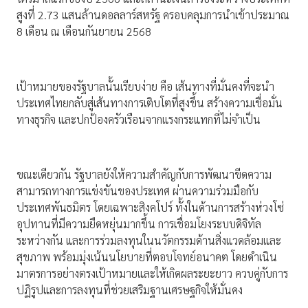
สูงที่ 2.73 แสนล้านดอลลาร์สหรัฐ ครอบคลุมการนำเข้าประมาณ
8 เดือน ณ เดือนกันยายน 2568
เป้าหมายของรัฐบาลนั้นเรียบง่าย คือ เส้นทางที่มั่นคงที่จะนำ
ประเทศไทยกลับสู่เส้นทางการเติบโตที่สูงขึ้น สร้างความเชื่อมั่น
ทางธุรกิจ และปกป้องครัวเรือนจากแรงกระแทกที่ไม่จำเป็น
ขณะเดียวกัน รัฐบาลยังให้ความสำคัญกับการพัฒนาขีดความ
สามารถทางการแข่งขันของประเทศ ผ่านความร่วมมือกับ
ประเทศพันธมิตร โดยเฉพาะสิงคโปร์ ทั้งในด้านการสร้างห่วงโซ่
อุปทานที่มีความยืดหยุ่นมากขึ้น การเชื่อมโยงระบบดิจิทัล
ระหว่างกัน และการร่วมลงทุนในนวัตกรรมด้านสิ่งแวดล้อมและ
สุขภาพ พร้อมมุ่งเน้นนโยบายที่ตอบโจทย์อนาคต โดยดำเนิน
มาตรการอย่างตรงเป้าหมายและให้เกิดผลระยะยาว ควบคู่กับการ
ปฏิรูปและการลงทุนที่ช่วยเสริมฐานเศรษฐกิจให้มั่นคง