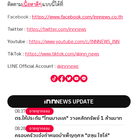
ติดตาม
เนื้อหาดีๆ
แบบนี้ได้ที่
Facebook
:
https://www.facebook.com/innnews.co.th
Twitter
:
https://twitter.com/innnews
Youtube
:
https://www.youtube.com/c/INNNEWS_INN
TikTok
:
https://www.tiktok.com/@inn_news
LINE Official Account
:
@innnews
NEWS UPDATE
08:37
อาชญากรรม
ตร.ให้ประกัน "โทนบางแค" วางหลักทรัพย์ 1 ล้านบาท
08:28
อาชญากรรม
ครอบครัวแจ้งกำหนดบำเพ็ญกุศล "ฮลุน โซโล่"