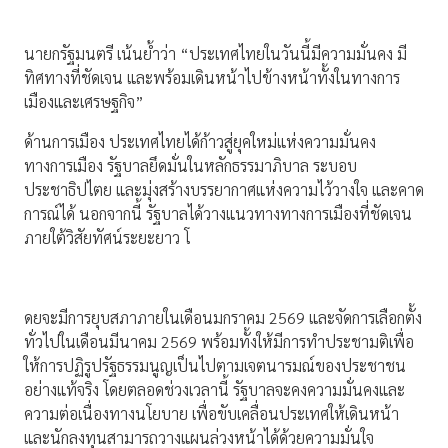
นายกรัฐมนตรี เน้นย้ำว่า “ประเทศไทยในวันนี้มีความมั่นคง มี
ทิศทางที่ชัดเจน และพร้อมเดินหน้าไปข้างหน้าทั้งในทางการ
เมืองและเศรษฐกิจ”
ด้านการเมือง ประเทศไทยได้ก้าวสู่ยุคใหม่แห่งความมั่นคง
ทางการเมือง รัฐบาลยึดมั่นในหลักธรรมาภิบาล ระบอบ
ประชาธิปไตย และมุ่งสร้างบรรยากาศแห่งความไว้วางใจ และคาด
การณ์ได้ นอกจากนี้ รัฐบาลได้วางแนวทางทางการเมืองที่ชัดเจน
ภายใต้วิสัยทัศน์ระยะยาว โ
ดยจะมีการยุบสภาภายในเดือนมกราคม 2569 และจัดการเลือกตั้ง
ทั่วไปในเดือนมีนาคม 2569 พร้อมทั้งให้มีการทำประชามติเพื่อ
ให้การปฏิรูปรัฐธรรมนูญเป็นไปตามเจตนารมณ์ของประชาชน
อย่างแท้จริง โดยตลอดช่วงเวลานี้ รัฐบาลจะคงความมั่นคงและ
ความต่อเนื่องทางนโยบาย เพื่อขับเคลื่อนประเทศให้เดินหน้า
และนักลงทุนสามารถวางแผนล่วงหน้าได้ด้วยความมั่นใจ