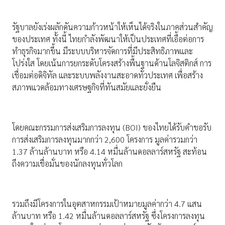
รัฐบาลยังเร่งผลักดันความก้าวหน้าให้เห็นได้จริงในภาคส่วนสำคัญ
ของประเทศ ทั้งนี้ ไทยกำลังพัฒนาให้เป็นประเทศที่เอื้อต่อการ
ทำธุรกิจมากขึ้น มีระบบบริหารจัดการที่มีประสิทธิภาพและ
โปร่งใส โดยเน้นการยกระดับโครงสร้างพื้นฐานด้านโลจิสติกส์ การ
เชื่อมต่อดิจิทัล และระบบพลังงานสะอาดทั่วประเทศ เพื่อสร้าง
สภาพแวดล้อมทางเศรษฐกิจที่ทันสมัยและยั่งยืน
โดยคณะกรรมการส่งเสริมการลงทุน (BOI) ของไทยได้รับคำขอรับ
การส่งเสริมการลงทุนมากกว่า 2,600 โครงการ มูลค่ารวมกว่า
1.37 ล้านล้านบาท หรือ 4.14 หมื่นล้านดอลลาร์สหรัฐ สะท้อน
ถึงความเชื่อมั่นของนักลงทุนทั่วโลก
รวมถึงมีโครงการในอุตสาหกรรมเป้าหมายมูลค่ากว่า 4.7 แสน
ล้านบาท หรือ 1.42 หมื่นล้านดอลลาร์สหรัฐ ซึ่งโครงการลงทุน