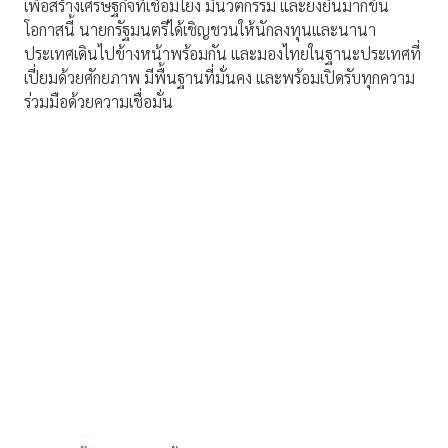
เพื่อสร้างเศรษฐกิจที่เชื่อมโยง มีนวัตกรรม และยั่งยืนมากขึ้น
โอกาสนี้ นายกรัฐมนตรีได้เชิญชวนให้นักลงทุนและนานา
ประเทศเดินไปข้างหน้าพร้อมกัน และมองไทยในฐานะประเทศที่
เปี่ยมด้วยศักยภาพ มีพื้นฐานที่มั่นคง และพร้อมเปิดรับทุกความ
ร่วมมือด้วยความเชื่อมั่น