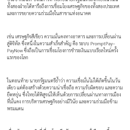
ทั้งสองฝ่ายได้หารือถึงการเชื่อมโยงเศรษฐกิจของทั้งสองประเทศ
และการขยายความร่วมมือในสาขาแห่งอนาคต
เช่น เศรษฐกิจสีเขียว ความมั่นคงทางอาหาร และการเปลี่ยนผ่าน
สู่ดิจิทัล ซึ่งหนึ่งในความสำเร็จสำคัญ คือ ระบบ PromptPay–
PayNow ซึ่งถือเป็นการเชื่อมโยงการชำระเงินแบบเรียลไทม์ครั้ง
แรกของโลก
ในตอนท้าย นายกรัฐมนตรีย้ำว่า ความเชื่อมั่นไม่ได้เกิดขึ้นในวัน
เดียว แต่ต้องสร้างด้วยความน่าเชื่อถือ ความรับผิดชอบ และความ
ยืดหยุ่น ซึ่งไทยได้พิสูจน์ให้เห็นด้วยการเปลี่ยนผ่านทางการเมือง
ที่มั่นคง การบริหารเศรษฐกิจอย่างมีวินัย และความร่วมมือข้าม
พรมแดน