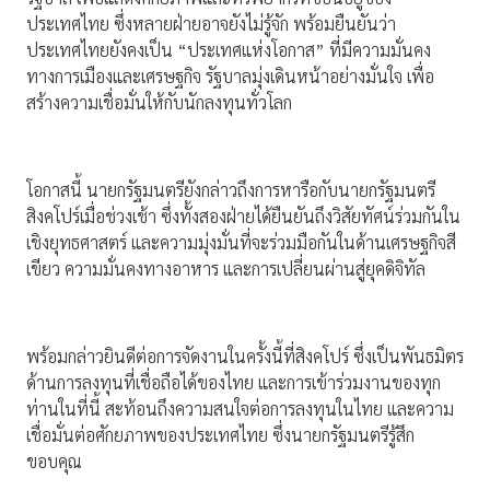
ประเทศไทย ซึ่งหลายฝ่ายอาจยังไม่รู้จัก พร้อมยืนยันว่า
ประเทศไทยยังคงเป็น “ประเทศแห่งโอกาส” ที่มีความมั่นคง
ทางการเมืองและเศรษฐกิจ รัฐบาลมุ่งเดินหน้าอย่างมั่นใจ เพื่อ
สร้างความเชื่อมั่นให้กับนักลงทุนทั่วโลก
โอกาสนี้ นายกรัฐมนตรียังกล่าวถึงการหารือกับนายกรัฐมนตรี
สิงคโปร์เมื่อช่วงเช้า ซึ่งทั้งสองฝ่ายได้ยืนยันถึงวิสัยทัศน์ร่วมกันใน
เชิงยุทธศาสตร์ และความมุ่งมั่นที่จะร่วมมือกันในด้านเศรษฐกิจสี
เขียว ความมั่นคงทางอาหาร และการเปลี่ยนผ่านสู่ยุคดิจิทัล
พร้อมกล่าวยินดีต่อการจัดงานในครั้งนี้ที่สิงคโปร์ ซึ่งเป็นพันธมิตร
ด้านการลงทุนที่เชื่อถือได้ของไทย และการเข้าร่วมงานของทุก
ท่านในที่นี้ สะท้อนถึงความสนใจต่อการลงทุนในไทย และความ
เชื่อมั่นต่อศักยภาพของประเทศไทย ซึ่งนายกรัฐมนตรีรู้สึก
ขอบคุณ