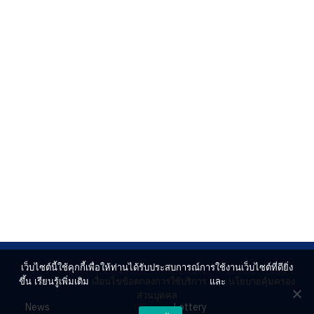
เว็บไซต์นี้ใช้คุกกี้เพื่อให้ท่านได้รับประสบการณ์การใช้งานเว็บไซต์ที่ดียิ่ง
ขึ้น เรียนรู้เพิ่มเติม
เงื่อนไขข้อตกลงการใช้บริการ
และ
นโยบายคุ้มครอง
ส่วนบุคคล
News
Lottery