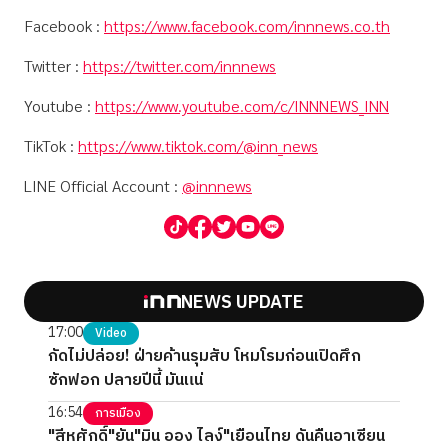
Facebook :
https://www.facebook.com/innnews.co.th
Twitter :
https://twitter.com/innnews
Youtube :
https://www.youtube.com/c/INNNEWS_INN
TikTok :
https://www.tiktok.com/@inn_news
LINE Official Account :
@innnews
NEWS UPDATE
17:00
Video
กัดไม่ปล่อย! ฝ่ายค้านรุมสับ โหมโรมก่อนเปิดศึก
ซักฟอก ปลายปีนี้ มันแน่
16:54
การเมือง
"สีหศักดิ์"ยัน"มิน ออง ไลง์"เยือนไทย ดันคืนอาเซียน