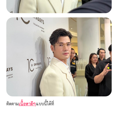
ติดตาม
เนื้อหาดีๆ
แบบนี้ได้ที่