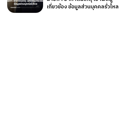
เกี่ยวข้อง ข้อมูลส่วนบุคคลรั่วไหล