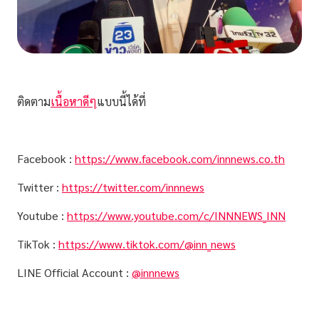
ติดตาม
เนื้อหาดีๆ
แบบนี้ได้ที่
Facebook :
https://www.facebook.com/innnews.co.th
Twitter :
https://twitter.com/innnews
Youtube :
https://www.youtube.com/c/INNNEWS_INN
TikTok :
https://www.tiktok.com/@inn_news
LINE Official Account :
@innnews