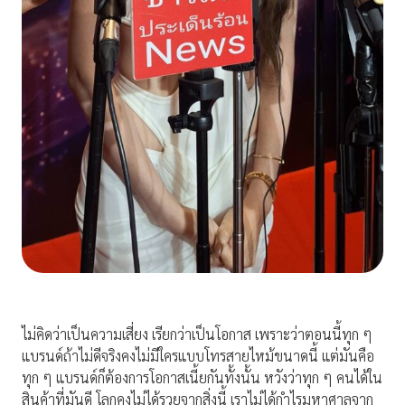
ไม่คิดว่าเป็นความเสี่ยง เรียกว่าเป็นโอกาส เพราะว่าตอนนี้ทุก ๆ
แบรนด์ถ้าไม่ดีจริงคงไม่มีใครแบบโทรสายไหม้ขนาดนี้ แต่มันคือ
ทุก ๆ แบรนด์ก็ต้องการโอกาสเนี้ยกันทั้งนั้น หวังว่าทุก ๆ คนได้ใน
สินค้าที่มันดี โลกคงไม่ได้รวยจากสิ่งนี้ เราไม่ได้กำไรมหาศาลจาก