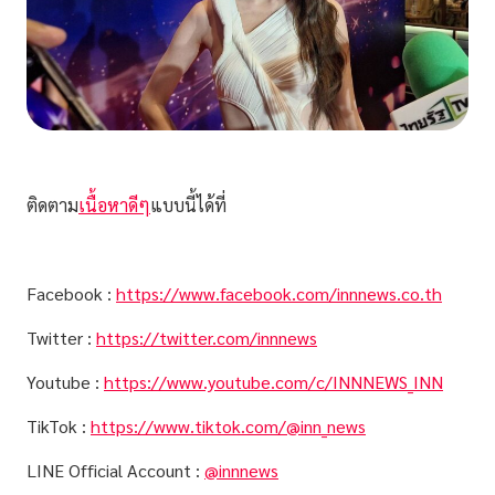
ติดตาม
เนื้อหาดีๆ
แบบนี้ได้ที่
Facebook :
https://www.facebook.com/innnews.co.th
Twitter :
https://twitter.com/innnews
Youtube :
https://www.youtube.com/c/INNNEWS_INN
TikTok :
https://www.tiktok.com/@inn_news
LINE Official Account :
@innnews