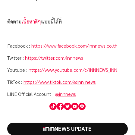
ติดตาม
เนื้อหาดีๆ
แบบนี้ได้ที่
Facebook :
https://www.facebook.com/innnews.co.th
Twitter :
https://twitter.com/innnews
Youtube :
https://www.youtube.com/c/INNNEWS_INN
TikTok :
https://www.tiktok.com/@inn_news
LINE Official Account :
@innnews
NEWS UPDATE