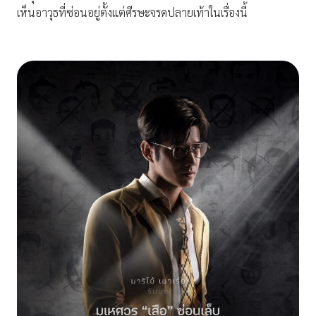
เห็นอาวุธที่ซ่อนอยู่ตั้งแต่ศีรษะจรดปลายเท้าในเรื่องนี้