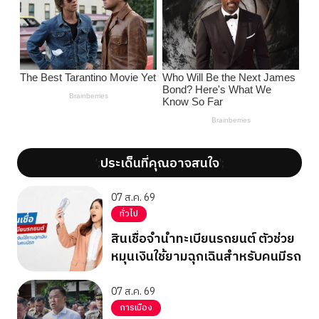
ประเด็นที่คุณอาจสนใจ
';
';
07 ส.ค. 69
ทั่วไป
สินเชื่อจำนำทะเบียนรถยนต์ ตัวช่วย
หมุนเงินใช้ยามฉุกเฉินสำหรับคนมีรถ
07 ส.ค. 69
การเมือง