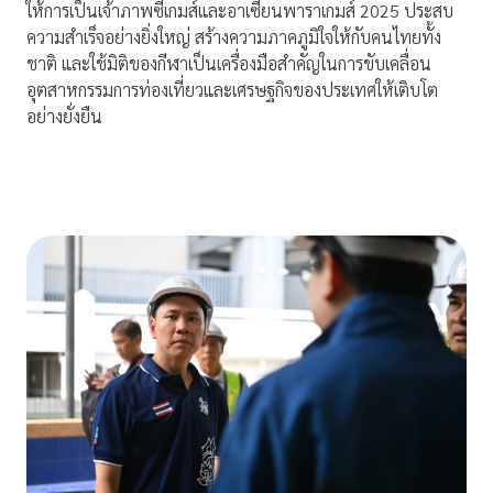
ให้การเป็นเจ้าภาพซีเกมส์และอาเซียนพาราเกมส์ 2025 ประสบ
ความสำเร็จอย่างยิ่งใหญ่ สร้างความภาคภูมิใจให้กับคนไทยทั้ง
ชาติ และใช้มิติของกีฬาเป็นเครื่องมือสำคัญในการขับเคลื่อน
อุตสาหกรรมการท่องเที่ยวและเศรษฐกิจของประเทศให้เติบโต
อย่างยั่งยืน