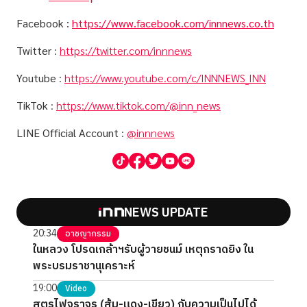
Facebook :
https://www.facebook.com/innnews.co.th
Twitter
:
https://twitter.com/innnews
Youtube
:
https://www.youtube.com/c/INNNEWS_INN
TikTok
:
https://www.tiktok.com/@inn_news
LINE Official Account
:
@innnews
NEWS UPDATE
20:34
อาชญากรรม
ในหลวง โปรดเกล้าฯรับผู้วายชนม์ เหตุกราดยิง ใน
พระบรมราชานุเคราะห์
19:00
Video
สูตรไฟจราจร (ส้ม-แดง-เขียว) กับความเป็นไปได้