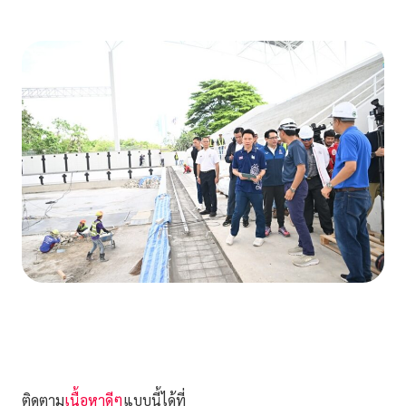
ติดตาม
เนื้อหาดีๆ
แบบนี้ได้ที่