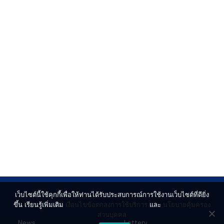
เว็บไซต์นี้ใช้คุกกี้เพื่อให้ท่านได้รับประสบการณ์การใช้งานเว็บไซต์ที่ดียิ่ง
ขึ้น เรียนรู้เพิ่มเติม
เงื่อนไขข้อตกลงการใช้บริการ
และ
นโยบายคุ้มครอง
ส่วนบุคคล
News
Lottery