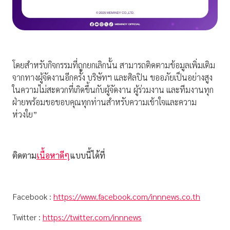
โดยสำหรับกิจกรรมที่ถูกยกเลิกนั้น สามารถติดตามข้อมูลเพิ่มเติม
จากทางผู้จัดงานอีกครั้ง บริษัทฯ และศิลปิน ขออภัยเป็นอย่างสูง
ในความไม่สะดวกที่เกิดขึ้นกับผู้จัดงาน ผู้ร่วมงาน และทีมงานทุก
ฝ่ายพร้อมขอขอบคุณทุกท่านสำหรับความเข้าใจและความ
ห่วงใย”
ติดตาม
เนื้อหาดีๆ
แบบนี้ได้ที่
Facebook :
https://www.facebook.com/innnews.co.th
Twitter :
https://twitter.com/innnews