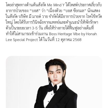
โดยล่าสุดทางด้านต้นสังกัด Me Mind Y ได้โพสต์ประกาศเกี่ยวกับ
อาการป่วยของ “บอส” ว่า “เนื่องด้วย “บอส ชัยกมล” นักแสดง
ในสังกัด บริษัท มี มายด์ วาย จำกัดได้มีอาการป่วยจาก โรคไข้หวัด
ใหญ่ โดยได้รับการวินิจฉัยจากแพทย์และคำแนะนำให้พักรักษา
ตัวเป็นระยะเวลา 3-5 วัน เพื่อให้ร่างกายได้ฟื้นฟูอย่างเต็มที่
ทำให้ไม่สามารถเข้าร่วมงาน Boss Heritage Vibe by Honah
Lee Special Project ได้ ในวันที่ 12 ตุลาคม 2568