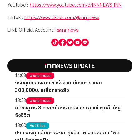
Youtube :
https://www.youtube.com/c/INNNEWS_INN
TikTok :
https://www.tiktok.com/@inn_news
LINE Official Account :
@innnews
NEWS UPDATE
14:08
อาชญากรรม
กรมคุมครองสิทธิฯ เร่งจ่ายเยียวยา รายละ
300,000บ. เหยื่อกราดยิง
13:53
อาชญากรรม
ผลชันสูตร 8 ศพเหยื่อกราดยิง กระสุนเข้าจุดสำคัญ
ถึงชีวิต
13:00
Hot Clips
ปกครองคุมเข้มการพกอาวุธปืน -ตร.แยกสอบ "พ่อ