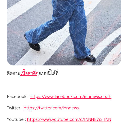
ติดตาม
เนื้อหาดีๆ
แบบนี้ได้ที่
Facebook :
https://www.facebook.com/innnews.co.th
Twitter :
https://twitter.com/innnews
Youtube :
https://www.youtube.com/c/INNNEWS_INN