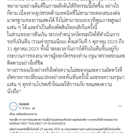
พยายามอย่างเต็มที่ในการผลักดันให้กิจกรรมนี้เกิดขึ้น อย่างไร
ก็ตาม เนื่องจากอุปสรรคด้านเทคนิคที่ไม่สามารถตอบสนองต่อ
มาตรฐานของการแสดงได้ จึงไม่สามารถมอบเวทีคุณภาพสูงแก่
แฟน ๆ ได้ และจำเป็นต้องตัดสินใจยกเลิกในครั้งนี้
ในส่วนของการคืนเงิน ระบบจำหน่ายบัตรจะเปิดให้ดำเนินการ
ขอรับเงินคืน (รวมค่าธรรมเนียม) ตั้งแต่วันที่ 5 ตุลาคม 2025 ถึง
31 ตุลาคม 2025 ทั้งนี้ ระยะเวลาในการได้รับเงินคืนขึ้นอยู่กับ
กระบวนการของธนาคารผู้ออกบัตรของท่าน กรุณาตรวจสอบและ
ติดตามอย่างใกล้ชิด
ทางเราขออภัยอย่างจริงใจต่อความไม่สะดวกและความผิดหวังที่
เกิดจากการเปลี่ยนแปลงอย่างกะทันหันครั้งนี้ และขอความกรุณา
แฟน ๆ ทุกท่านโปรดเข้าใจและให้การอภัย ขอแสดงความ
นับถือ”