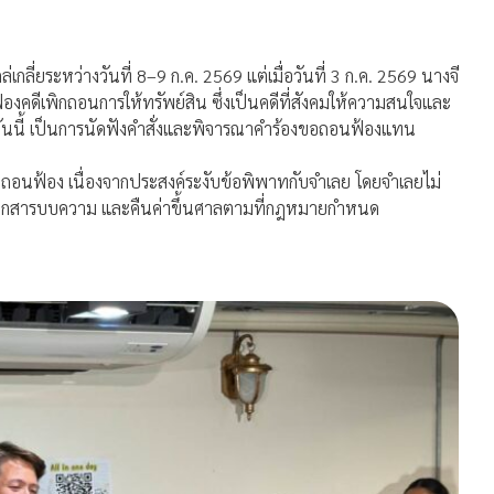
กลี่ยระหว่างวันที่ 8–9 ก.ค. 2569 แต่เมื่อวันที่ 3 ก.ค. 2569 นางจี
องคดีเพิกถอนการให้ทรัพย์สิน ซึ่งเป็นคดีที่สังคมให้ความสนใจและ
นวันนี้ เป็นการนัดฟังคำสั่งและพิจารณาคำร้องขอถอนฟ้องแทน
อถอนฟ้อง เนื่องจากประสงค์ระงับข้อพิพาทกับจำเลย โดยจำเลยไม่
กจากสารบบความ และคืนค่าขึ้นศาลตามที่กฎหมายกำหนด