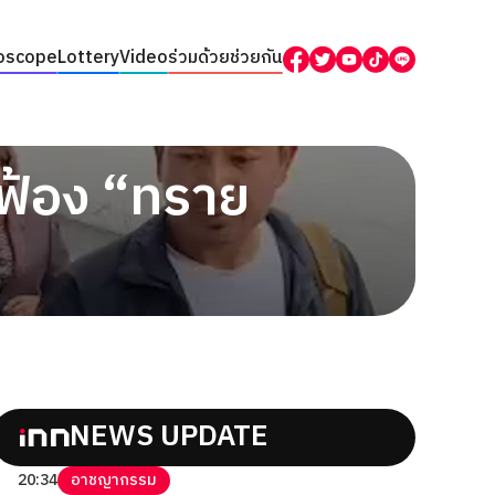
oscope
Lottery
Video
ร่วมด้วยช่วยกัน
ฟ้อง “ทราย
NEWS UPDATE
20:34
อาชญากรรม