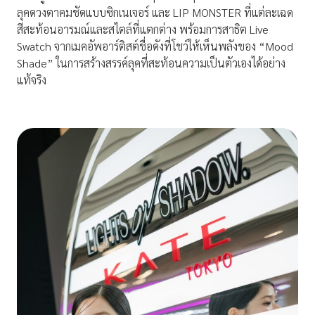
ลุคดวงตาคมชัดแบบซิกเนเจอร์ และ LIP MONSTER ที่แต่ละเฉด
สีสะท้อนอารมณ์และสไตล์ที่แตกต่าง พร้อมการสาธิต Live
Swatch จากเมคอัพอาร์ติสต์ชื่อดังที่โชว์ให้เห็นพลังของ “Mood
Shade” ในการสร้างสรรค์ลุคที่สะท้อนความเป็นตัวเองได้อย่าง
แท้จริง