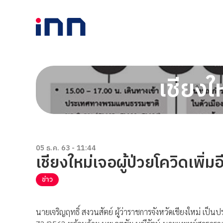
เชียงใ
05 ธ.ค. 63 - 11:44
เชียงใหม่เจอผู้ป่วยโควิดเพิ่
ข่าว
นายเจริญฤทธิ์ สงวนสัตย์ ผู้ว่าราชการจังหวัดเชียงใหม่ เป็น