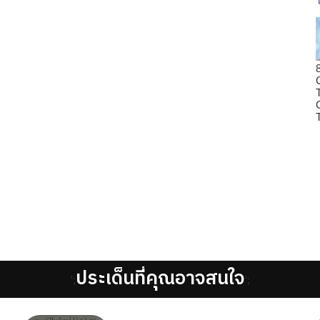
ประเด็นที่คุณอาจสนใจ
';
';