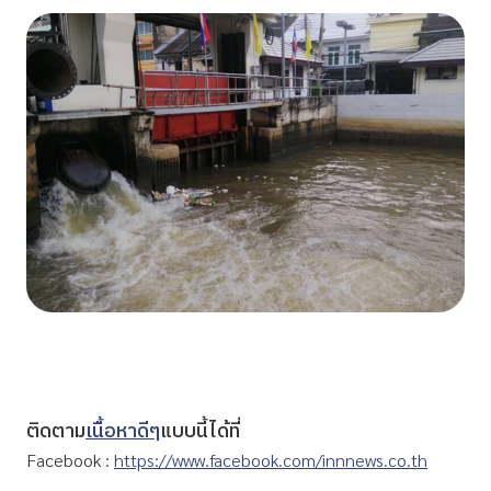
ติดตาม
เนื้อหาดีๆ
แบบนี้ได้ที่
Facebook :
https://www.facebook.com/innnews.co.th