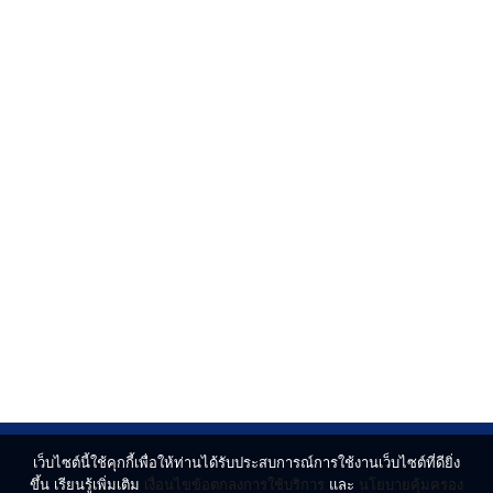
เว็บไซต์นี้ใช้คุกกี้เพื่อให้ท่านได้รับประสบการณ์การใช้งานเว็บไซต์ที่ดียิ่ง
ขึ้น เรียนรู้เพิ่มเติม
เงื่อนไขข้อตกลงการใช้บริการ
และ
นโยบายคุ้มครอง