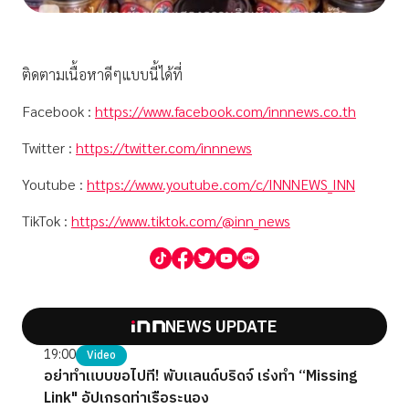
ติดตามเนื้อหาดีๆแบบนี้ได้ที่
Facebook :
https://www.facebook.com/innnews.co.th
Twitter :
https://twitter.com/innnews
Youtube :
https://www.youtube.com/c/INNNEWS_INN
TikTok :
https://www.tiktok.com/@inn_news
NEWS UPDATE
19:00
Video
อย่าทำแบบขอไปที! พับแลนด์บริดจ์ เร่งทำ “Missing
Link" อัปเกรดท่าเรือระนอง