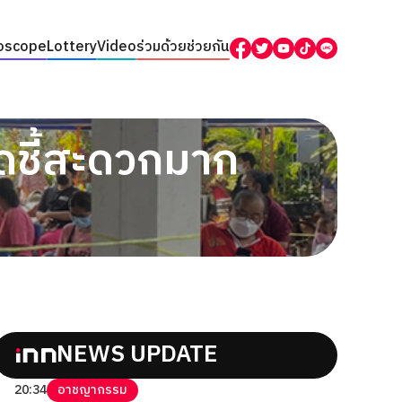
oscope
Lottery
Video
ร่วมด้วยช่วยกัน
ดชี้สะดวกมาก
NEWS UPDATE
20:34
อาชญากรรม