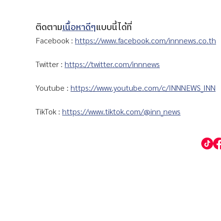
ติดตาม
เนื้อหาดีๆ
แบบนี้ได้ที่
Facebook :
https://www.facebook.com/innnews.co.th
Twitter :
https://twitter.com/innnews
Youtube :
https://www.youtube.com/c/INNNEWS_INN
TikTok :
https://www.tiktok.com/@inn_news