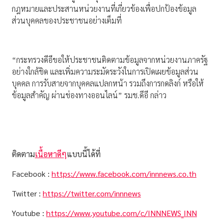
กฎหมายและประสานหน่วยงานที่เกี่ยวข้องเพื่อปกป้องข้อมูล
ส่วนบุคคลของประชาชนอย่างเต็มที่
“กระทรวงดีอีขอให้ประชาชนติดตามข้อมูลจากหน่วยงานภาครัฐ
อย่างใกล้ชิด และเพิ่มความระมัดระวังในการเปิดเผยข้อมูลส่วน
บุคคล การรับสายจากบุคคลแปลกหน้า รวมถึงการกดลิงก์ หรือให้
ข้อมูลสำคัญ ผ่านช่องทางออนไลน์” รมช.ดีอี กล่าว
ติดตาม
เนื้อหาดีๆ
แบบนี้ได้ที่
Facebook :
https://www.facebook.com/innnews.co.th
Twitter :
https://twitter.com/innnews
Youtube :
https://www.youtube.com/c/INNNEWS_INN