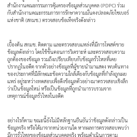
สำนักงานคณะกรรมการคุ้มครองข้อมูลส่วนบุคคล (PDPC) ร่วม
กับสำนักงานคณะกรรมการการรักษาความมั่นคงปลอดภัยไซเบอร์
แห่งชาติ (สกมช.) ตรวจสอบข้อเท็จจริงดังกล่าว
เบื้องต้น สกมช. ติดตาม และตรวจสอบแหล่งที่มีการโพสต์ขาย
ข้อมูลดังกล่าว โดยใช้ขั้นตอนการวิเคราะห์ และตรวจสอบความ
ถูกต้องของข้อมูล รวมถึงเปรียบเทียบกับข้อมูลรั่วไหลที่เคย
ปรากฏในอดีต จากตัวอย่างข้อมูลที่ผู้ขายนำมาแสดง พบต้นทาง
ของประกาศที่มีลักษณะข้อความใกล้เคียงกับข้อมูลที่กำลังถูกเผย
แพร่ อยู่ระหว่างทดสอบเพื่อดึงข้อมูลตัวอย่างมาตรวจสอบเชิงลึก
ว่าเป็นข้อมูลใหม่ หรือเป็นข้อมูลที่ถูกนำมารวบรวมจาก
เหตุการณ์ข้อมูลรั่วไหลในอดีต
อย่างไรก็ตาม ขณะนี้ยังไม่มีหลักฐานยืนยันว่าข้อมูลดังกล่าวเป็น
ข้อมูลจริง หรือได้มาจากหน่วยงานใด หากผลการตรวจสอบพบว่า
มีการรั่วไหลของข้อมูลส่วนบุคคลจริง พร้อมดำเนินการตาม