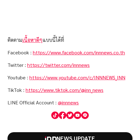
ติดตาม
เนื้อหาดีๆ
แบบนี้ได้ที่
Facebook :
https://www.facebook.com/innnews.co.th
Twitter :
https://twitter.com/innnews
Youtube :
https://www.youtube.com/c/INNNEWS_INN
TikTok :
https://www.tiktok.com/@inn_news
LINE Official Account :
@innnews
NEWS UPDATE