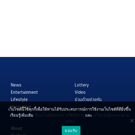
News
Lottery
Entertainment
Video
Lifestyle
ร่วมด้วยช่วยกัน
Horoscope
เว็บไซต์นี้ใช้คุกกี้เพื่อให้ท่านได้รับประสบการณ์การใช้งานเว็บไซต์ที่ดียิ่งขึ้น
เรียนรู้เพิ่มเติม
เงื่อนไขข้อตกลงการใช้บริการ
และ
นโยบายคุ้มครองส่วน
บุคคล
About
ยอมรับ