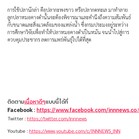
การใช้ปลานักล่า คือปลากะพงขาว หรือปลากดทะเล มาทำลาย
ลูกปลาหมอคางดำนั้นจะต้องพิจารณาและคำนึงถึงความสัมพันธ์
กับขนาดและสิ่งแวดล้อมของแหล่งน้ำ ซึ่งกรมประมงอยู่ระหว่าง
การศึกษาวิจัยเพื่อทำให้ปลาหมอคางดำเป็นหมัน จนนำไปสู่การ
ควบคุมประชากร ลดการแพร่พันธุ์ไปได้ที่สุด
ติดตาม
เนื้อหาดีๆ
แบบนี้ได้ที่
Facebook
:
https://www.facebook.com/innnews.co.
Twitter
:
https://twitter.com/innnews
Youtube
:
https://www.youtube.com/c/INNNEWS_INN