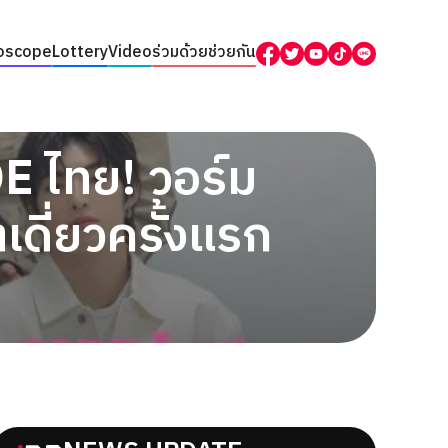
oscope
Lottery
Video
ร่วมด้วยช่วยกัน
 ไทย! วอร์ม
ดี่ยวครั้งแรก