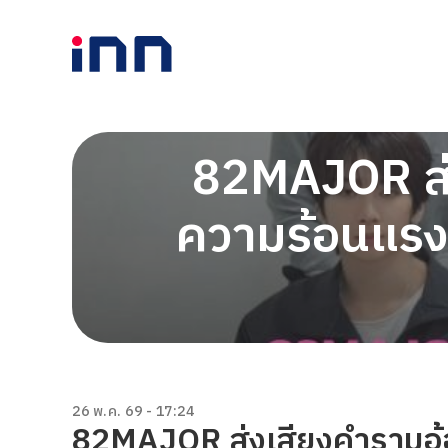
82MAJOR ส่
ความร้อนแรงก
26 พ.ค. 69 - 17:24
82MAJOR ส่งเสียงคำรามอ้