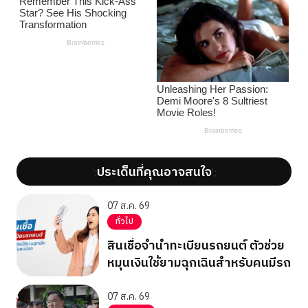
ประเด็นที่คุณอาจสนใจ
';
';
07 ส.ค. 69
ทั่วไป
สินเชื่อจำนำทะเบียนรถยนต์ ตัวช่วย
หมุนเงินใช้ยามฉุกเฉินสำหรับคนมีรถ
07 ส.ค. 69