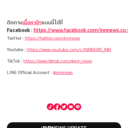
ติดตาม
เนื้อหาดีๆ
แบบนี้ได้ที่
Facebook
:
https://www.facebook.com/innnews.co.
Twitter
:
https://twitter.com/innnews
Youtube
:
https://www.youtube.com/c/INNNEWS_INN
TikTok
:
https://www.tiktok.com/@inn_news
LINE Official Account
:
@innnews