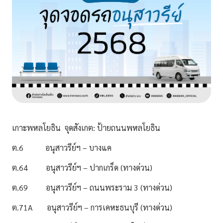
เกาะพหลโยธิน จุดสังเกต: ป้ายถนนพหลโยธิน
ต.6 อนุสาวรีย์ฯ – บางแค
ต.64 อนุสาวรีย์ฯ – ปากเกร็ด (ทางด่วน)
ต.69 อนุสาวรีย์ฯ – ถนนพระราม 3 (ทางด่วน)
ต.71A อนุสาวรีย์ฯ – การเคหะธนบุรี (ทางด่วน)