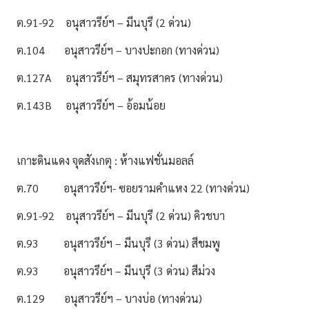
ต.91-92 อนุสาวรีย์ฯ – มีนบุรี (2 ด่วน)
ต.104 อนุสาวรีย์ฯ – บางปะกอก (ทางด่วน)
ต.127A อนุสาวรีย์ฯ – สมุทรสาคร (ทางด่วน)
ต.143B อนุสาวรีย์ฯ – อ้อมน้อย
เกาะดินแดง จุดสังเกตุ : ห้างแฟชั่นมอลล์
ต.70 อนุสาวรีย์ฯ- ซอยรามคำแหง 22 (ทางด่วน)
ต.91-92 อนุสาวรีย์ฯ – มีนบุรี (2 ด่วน) คิวชบา
ต.93 อนุสาวรีย์ฯ – มีนบุรี (3 ด่วน) สีชมพู
ต.93 อนุสาวรีย์ฯ – มีนบุรี (3 ด่วน) สีม่วง
ต.129 อนุสาวรีย์ฯ – บางบ่อ (ทางด่วน)