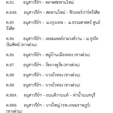
ต.82 อนุสาวรีย์ฯ – ตลาดสะพานใหม่
ต.84B อนุสาวรีย์ฯ – สะพานใหม่ – ฟิวเจอร์ปาร์ครังสิต
ต.85 อนุสาวรีย์ฯ – ม.กรุงเทพ – ม.ธรรมศาสตร์ ศูนย์
รังสิต
ต.86 อนุสาวรีย์ฯ – เดอะมอลล์งามวงศ์วาน – ม.ธุรกิจ
บัณฑิตย์ (ทางด่วน)
ต.86 อนุสาวรีย์ฯ – หมู่บ้านเมืองทอง (ทางด่วน)
ต.87 อนุสาวรีย์ฯ – วัดบางคูวัด (ทางด่วน)
ต.88 อนุสาวรีย์ฯ – บางบัวทอง (ทางด่วน)
ต.88 อนุสาวรีย์ฯ – บางบัวทอง (ทางด่วน)
ต.88A อนุสาวรีย์ฯ – ถนนติวานนท์ – ท่าน้ำนนทบุรี
ต.88B อนุสาวรีย์ฯ – บางใหญ่ (รพ.เกษมราษฎร์)
(ทางด่วน)