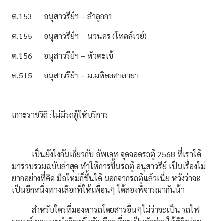
ต.153 อนุสาวรีย์ฯ – ลำลูกกา
ต.155 อนุสาวรีย์ฯ – นวนคร (โทลล์เวย์)
ต.156 อนุสาวรีย์ฯ – หัวตะเข้
ต.515 อนุสาวรีย์ฯ – ม.มหิดลศาลายา
เกาะราชวิถี :ไม่มีรถตู้ให้บริการ
เป็นยังไงกันเกี่ยวกับ อัพเดท จุดจอดรถตู้ 2568 ที่เราได้
มารวบรวมฉบับล่าสุด ทำให้การขึ้นรถตู้ อนุสาวรีย์ เป็นเรื่องไม่
ยากอย่างที่คิด มือใหม่ก็ขึ้นได้ นอกจากรถตู้แล้วเนี่ย หวังว่าจะ
เป็นอีกหนึ่งทางเลือกที่ให้เพื่อนๆ ได้ลองพิจารณากันน้า
สำหรับใครที่มองหารถโดยสารอื่นๆไม่ว่าจะเป็น รถไฟ