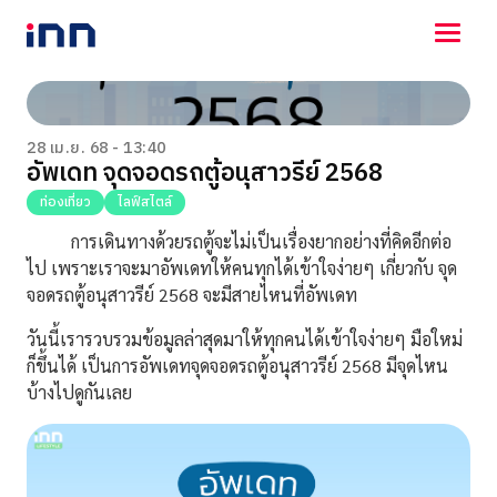
NEWS
ENTERTAINMENT
28 เม.ย. 68 - 13:40
อัพเดท จุดจอดรถตู้อนุสาวรีย์ 2568
LIFESTYLE
HOROSCOPE
ท่องเที่ยว
ไลฟ์สไตล์
LOTTERY
การเดินทางด้วยรถตู้จะไม่เป็นเรื่องยากอย่างที่คิดอีกต่อ
VIDEO
ไป เพราะเราจะมาอัพเดทให้คนทุกได้เข้าใจง่ายๆ เกี่ยวกับ จุด
ร่วมด้วยช่วยกัน
จอดรถตู้อนุสาวรีย์ 2568 จะมีสายไหนที่อัพเดท
วันนี้เรารวบรวมข้อมูลล่าสุดมาให้ทุกคนได้เข้าใจง่ายๆ มือใหม่
ก็ขึ้นได้ เป็นการ
อัพเดทจุดจอดรถตู้อนุสาวรีย์ 2568 มีจุดไหน
บ้างไปดูกันเลย