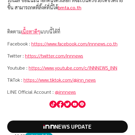
รถเมล์ ขอแนะนำอีกหนึ่งตัวเลือก ที่จะเป็นตัวช่วยให้ชีวิตง่าย
ขึ้น สามารถกดที่ลิ๊งค์ที่นี้ได้
bmta.co.th
ติดตาม
เนื้อหาดีๆ
แบบนี้ได้ที่
Facebook :
https://www.facebook.com/innnews.co.th
Twitter :
https://twitter.com/innnews
Youtube :
https://www.youtube.com/c/INNNEWS_INN
TikTok :
https://www.tiktok.com/@inn_news
LINE Official Account :
@innnews
NEWS UPDATE