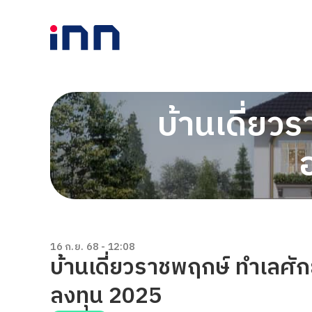
บ้านเดี่ยว
16 ก.ย. 68 - 12:08
บ้านเดี่ยวราชพฤกษ์ ทำเลศัก
ลงทุน 2025