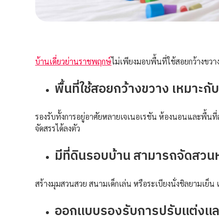
บ้านเดี่ยวย่านราชพฤกษ์
ไม่เพียงมอบพื้นที่ใช้สอยกว้างขวาง
พื้นที่ใช้สอยกว้างขวาง เหมาะก
รองรับทั้งการอยู่อาศัยหลายเจเนอเรชัน ห้องนอนและพื้นที
จัดสรรได้ลงตัว
มีที่ดินรอบบ้าน สามารถจัดสวนห
สร้างมุมสวนสวย สนามเด็กเล่น หรือระเบียงนั่งชิลยามเย็น 
ออกแบบรองรับการปรับแต่งและ