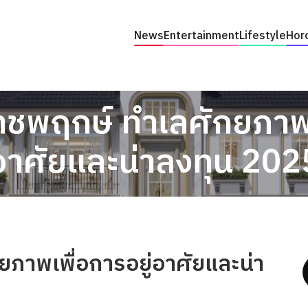
News
Entertainment
Lifestyle
Hor
ราชพฤกษ์ ทำเลศักยภาพเ
อาศัยและน่าลงทุน 202
ยภาพเพื่อการอยู่อาศัยและน่า