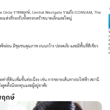
e Circle ราชพฤกษ์, Central Westgate รวมถึง ICONSIAM, The
ายแห่งที่รองรับทั้งครอบครัวขนาดเล็กและใหญ่
พักผ่อน มีชุมชนคุณภาพ ถนนกว้าง ปลอดภัย และมีพื้นที่สีเขียว
ูลค่าที่ดินเพิ่มขึ้นต่อเนื่อง เช่น การขยายเส้นทางรถไฟฟ้า สถานี
ดทั้งนักลงทุนและผู้อยู่อาศัย
พฤกษ์