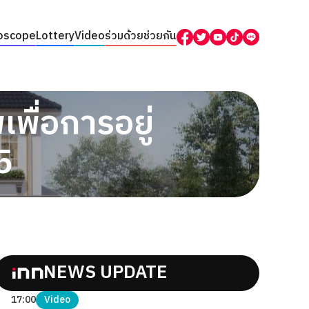
oscope
Lottery
Video
ร่วมด้วยช่วยกัน
พื่อการอยู่
5
NEWS UPDATE
17:00
Video