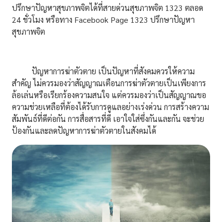
ปรึกษาปัญหาสุขภาพจิตได้ที่สายด่วนสุขภาพจิต 1323 ตลอด
24 ชั่วโมง หรือทาง Facebook Page 1323 ปรึกษาปัญหา
สุขภาพจิต
ปัญหาการฆ่าตัวตาย เป็นปัญหาที่สังคมควรให้ความ
สำคัญ ไม่ควรมองว่าสัญญาณเตือนการฆ่าตัวตายเป็นเพียงการ
ล้อเล่นหรือเรียกร้องความสนใจ แต่ควรมองว่าเป็นสัญญาณขอ
ความช่วยเหลือที่ต้องได้รับการดูแลอย่างเร่งด่วน การสร้างความ
สัมพันธ์ที่ดีต่อกัน การสื่อสารที่ดี เอาใจใส่ซึ่งกันและกัน จะช่วย
ป้องกันและลดปัญหาการฆ่าตัวตายในสังคมได้