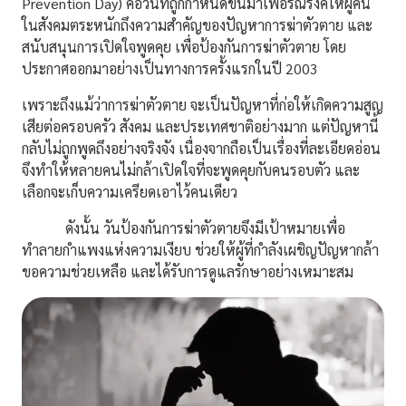
Prevention Day)
คือวันที่ถูกกำหนดขึ้นมาเพื่อรณรงค์ให้ผู้คน
ในสังคมตระหนักถึงความสำคัญของปัญหาการฆ่าตัวตาย และ
สนับสนุนการเปิดใจพูดคุย เพื่อป้องกันการฆ่าตัวตาย โดย
ประกาศออกมาอย่างเป็นทางการครั้งแรกในปี 2003
เพราะถึงแม้ว่าการฆ่าตัวตาย จะเป็นปัญหาที่ก่อให้เกิดความสูญ
เสียต่อครอบครัว สังคม และประเทศชาติอย่างมาก แต่ปัญหานี้
กลับไม่ถูกพูดถึงอย่างจริงจัง เนื่องจากถือเป็นเรื่องที่ละเอียดอ่อน
จึงทำให้หลายคนไม่กล้าเปิดใจที่จะพูดคุยกับคนรอบตัว และ
เลือกจะเก็บความเครียดเอาไว้คนเดียว
ดังนั้น วันป้องกันการฆ่าตัวตายจึงมีเป้าหมายเพื่อ
ทำลายกำแพงแห่งความเงียบ ช่วยให้ผู้ที่กำลังเผชิญปัญหากล้า
ขอความช่วยเหลือ และได้รับการดูแลรักษาอย่างเหมาะสม