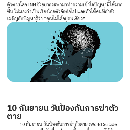
ตัวตายโลก INN จึงอยากจะพามาทำความเข้าใจปัญหานี้ให้มาก
ขึ้น ไม่มองว่าเป็นเรื่องไกลตัวอีกต่อไป และทำให้คนที่กำลัง
เผชิญกับปัญหารู้ว่า “คุณไม่ได้อยู่คนเดียว”
10 กันยายน วันป้องกันการฆ่าตัว
ตาย
10 กันยายน วันป้องกันการฆ่าตัวตาย (World Suicide