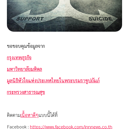
ขอขอบคุณข้อมูลจาก
กรุงเทพธุรกิจ
มหาวิทยาลัยมหิดล
มูลนิธิหัวใจแห่งประเทศไทยในพระบรมราชูปถัมภ์
กระทรวงสาธารณสุข
ติดตาม
เนื้อหาดีๆ
แบบนี้ได้ที่
Facebook :
https://www.facebook.com/innnews.co.th