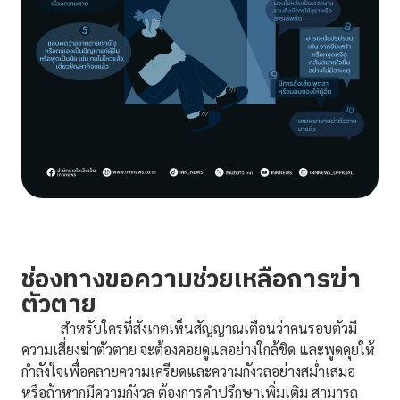
ช่องทางขอความช่วยเหลือการฆ่า
ตัวตาย
สำหรับใครที่สังเกตเห็นสัญญาณเตือนว่าคนรอบตัวมี
ความเสี่ยงฆ่าตัวตาย จะต้องคอยดูแลอย่างใกล้ชิด และพูดคุยให้
กำลังใจเพื่อคลายความเครียดและความกังวลอย่างสม่ำเสมอ
หรือถ้าหากมีความกังวล ต้องการคำปรึกษาเพิ่มเติม สามารถ