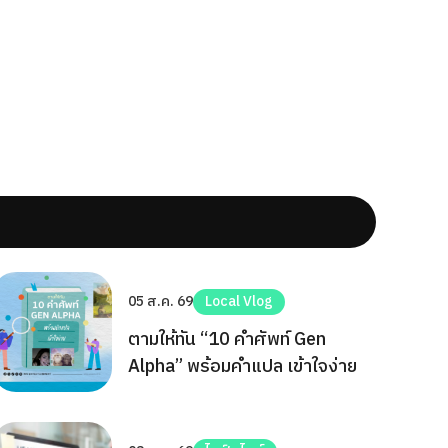
05 ส.ค. 69
Local Vlog
ตามให้ทัน “10 คำศัพท์ Gen
Alpha” พร้อมคำแปล เข้าใจง่าย