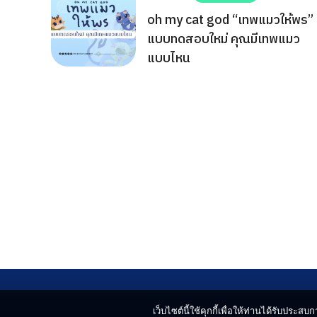
oh my cat god “เทพแมวให้พร”
แบบทดสอบใหม่ คุณมีเทพแมว
แบบไหน
เว็บไซต์นี้ใช้คุกกี้เพื่อให้ท่านได้รับประสบกา