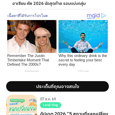
อาเซียน คัพ 2026 นัดสุดท้าย รอบแบ่งกลุ่ม
ประเด็นที่คุณอาจสนใจ
';
';
07 ส.ค. 69
Local Vlog
อัปเดต 2026 “5 สถานที่แลกเปลี่ยน