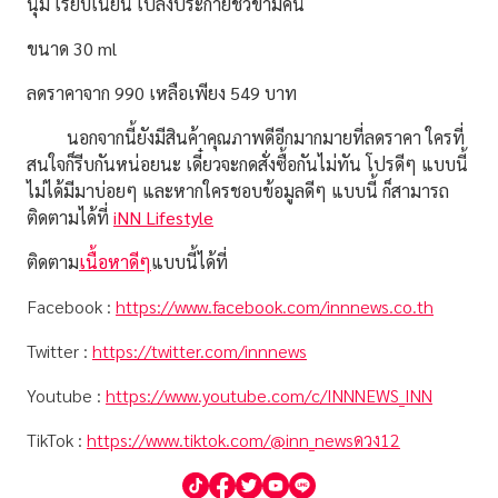
นุ่ม เรียบเนียน เปล่งประกายชั่วข้ามคืน
ขนาด 30 ml
ลดราคาจาก 990 เหลือเพียง 549 บาท
นอกจากนี้ยังมีสินค้าคุณภาพดีอีกมากมายที่ลดราคา ใครที่
สนใจก็รีบกันหน่อยนะ เดี๋ยวจะกดสั่งซื้อกันไม่ทัน โปรดีๆ แบบนี้
ไม่ได้มีมาบ่อยๆ และหากใครชอบข้อมูลดีๆ แบบนี้ ก็สามารถ
ติดตามได้ที่
iNN Lifestyle
ติดตาม
เนื้อหาดีๆ
แบบนี้ได้ที่
Facebook :
https://www.facebook.com/innnews.co.th
Twitter :
https://twitter.com/innnews
Youtube :
https://www.youtube.com/c/INNNEWS_INN
TikTok :
https://www.tiktok.com/@inn_newsดวง12