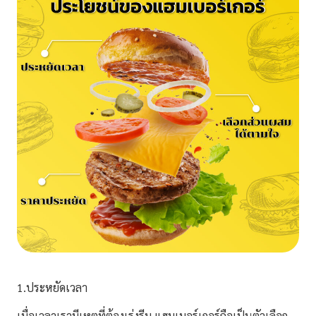
1.ประหยัดเวลา
เมื่อเวลาเรามีเหตุที่ต้องเร่งรีบ แฮมเบอร์เกอร์ถือเป็นตัวเลือก