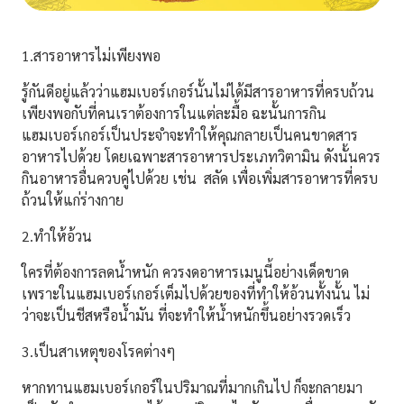
1.สารอาหารไม่เพียงพอ
รู้กันดีอยู่แล้วว่าแฮมเบอร์เกอร์นั้นไม่ได้มีสารอาหารที่ครบถ้วน
เพียงพอกับที่คนเราต้องการในแต่ละมื้อ ฉะนั้นการกิน
แฮมเบอร์เกอร์เป็นประจำจะทำให้คุณกลายเป็นคนขาดสาร
อาหารไปด้วย โดยเฉพาะสารอาหารประเภทวิตามิน ดังนั้นควร
กินอาหารอื่นควบคู่ไปด้วย เช่น สลัด เพื่อเพิ่มสารอาหารที่ครบ
ถ้วนให้แก่ร่างกาย
2.ทำให้อ้วน
ใครที่ต้องการลดน้ำหนัก ควรงดอาหารเมนูนี้อย่างเด็ดขาด
เพราะในแฮมเบอร์เกอร์เต็มไปด้วยของที่ทำให้อ้วนทั้งนั้น ไม่
ว่าจะเป็นชีสหรือน้ำมัน ที่จะทำให้น้ำหนักขึ้นอย่างรวดเร็ว
3.เป็นสาเหตุของโรคต่างๆ
หากทานแฮมเบอร์เกอร์ในปริมาณที่มากเกินไป ก็จะกลายมา