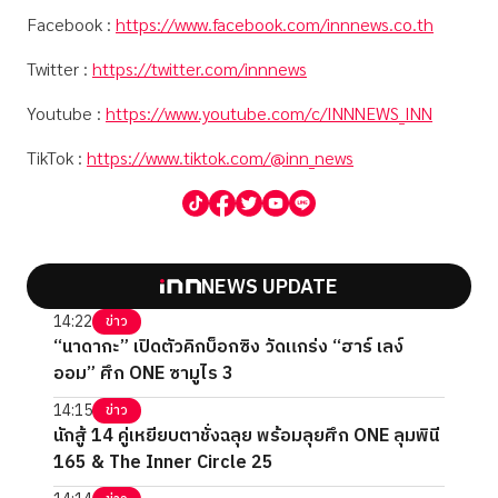
Facebook :
https://www.facebook.com/innnews.co.th
Twitter :
https://twitter.com/innnews
Youtube :
https://www.youtube.com/c/INNNEWS_INN
TikTok :
https://www.tiktok.com/@inn_news
NEWS UPDATE
14:22
ข่าว
“นาดากะ” เปิดตัวคิกบ็อกซิง วัดแกร่ง “ฮาร์ เลง์
ออม” ศึก ONE ซามูไร 3
14:15
ข่าว
นักสู้ 14 คู่เหยียบตาชั่งฉลุย พร้อมลุยศึก ONE ลุมพินี
165 & The Inner Circle 25