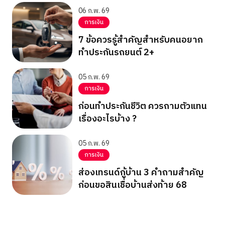
06 ก.พ. 69
การเงิน
7 ข้อควรรู้สำคัญสำหรับคนอยาก
ทำประกันรถยนต์ 2+
05 ก.พ. 69
การเงิน
ก่อนทำประกันชีวิต ควรถามตัวแทน
เรื่องอะไรบ้าง ?
05 ก.พ. 69
การเงิน
ส่องเทรนด์กู้บ้าน 3 คำถามสำคัญ
ก่อนขอสินเชื่อบ้านส่งท้าย 68