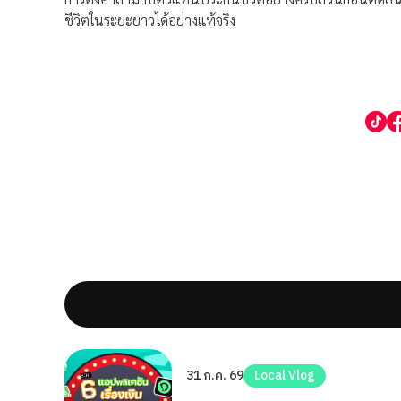
ชีวิตในระยะยาวได้อย่างแท้จริง
31 ก.ค. 69
Local Vlog