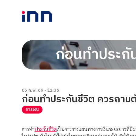
ก่อนทำประกัน
05 ก.พ. 69 - 11:36
ก่อนทำประกันชีวิต ควรถามตั
การเงิน
การทำ
ประกันชีวิต
เป็นการวางแผนทางการเงินระยะยาวที่มีผ