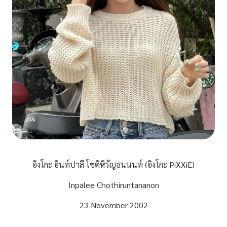
อิงโกะ อินท์ปาลี โชติหิรัญธนนนท์ (อิงโกะ PiXXiE)
Inpalee Chothiruntananon
23 November 2002