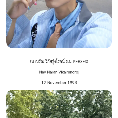
เน ณรัณ วิกัยรุ่งโรจน์ (เน PERSES)
Nay Naran Vikairungroj
12 November 1998