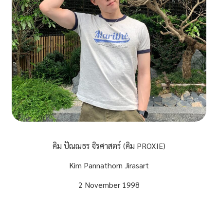
คิม ปัณณธร จิรศาสตร์ (คิม PROXIE)
Kim Pannathorn Jirasart
2 November 1998