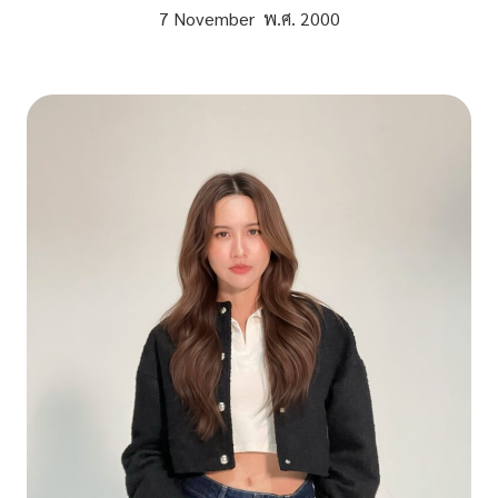
7 November พ.ศ. 2000