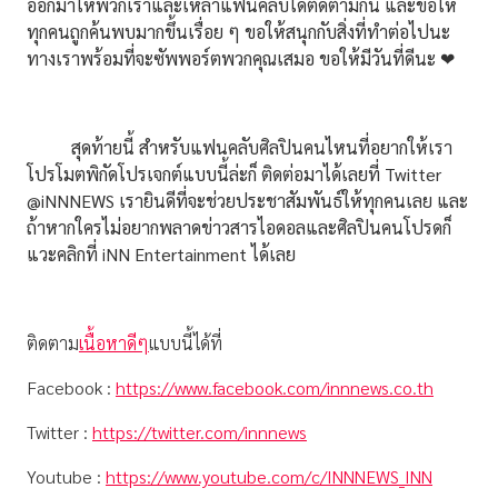
ออกมาให้พวกเราและเหล่าแฟนคลับได้ติดตามกัน และขอให้
ทุกคนถูกค้นพบมากขึ้นเรื่อย ๆ ขอให้สนุกกับสิ่งที่ทำต่อไปนะ
ทางเราพร้อมที่จะซัพพอร์ตพวกคุณเสมอ ขอให้มีวันที่ดีนะ ❤︎
สุดท้ายนี้ สำหรับแฟนคลับศิลปินคนไหนที่อยากให้เรา
โปรโมตพิกัดโปรเจกต์แบบนี้ล่ะก็ ติดต่อมาได้เลยที่ Twitter
@iNNNEWS เรายินดีที่จะช่วยประชาสัมพันธ์ให้ทุกคนเลย และ
ถ้าหากใครไม่อยากพลาดข่าวสารไอดอลและศิลปินคนโปรดก็
แวะคลิกที่ iNN Entertainment ได้เลย
ติดตาม
เนื้อหาดีๆ
แบบนี้ได้ที่
Facebook :
https://www.facebook.com/innnews.co.th
Twitter :
https://twitter.com/innnews
Youtube :
https://www.youtube.com/c/INNNEWS_INN