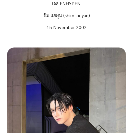
เจค ENHYPEN
ชิม แจยุน (shim jaeyun)
15 November 2002