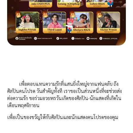
เพื่อตอบแทนความรักที่แสนยิ่งใหญ่จากแฟนคลับ ถึง
ศิลปินคนโปรด วันสำคัญทั้งที เราขอเป็นส่วนหนึ่งที่จะช่วยส่ง
ต่อความรัก ขอร่วมอวยพรวันเกิดของศิลปิน-นักแสดงที่เกิดใน
เดือนพฤศจิกายน
เพื่อเป็นของขวัญให้กับศิลปินและนักแสดงคนโปรดของคุณ