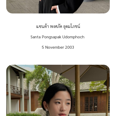
แซนต้า พงศภัค อุดมโภชน์
Santa Pongsapak Udomphoch
5 November 2003