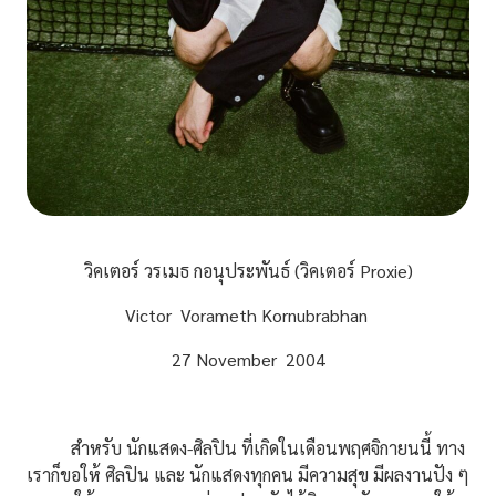
วิคเตอร์ วรเมธ กอนุประพันธ์ (วิคเตอร์ Proxie)
Victor Vorameth Kornubrabhan
27 November 2004
สำหรับ นักแสดง-ศิลปิน ที่เกิดในเดือนพฤศจิกายนนี้ ทาง
เราก็ขอให้ ศิลปิน และ นักแสดงทุกคน มีความสุข มีผลงานปัง ๆ