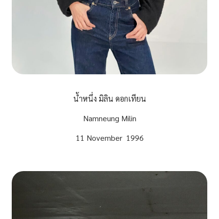
น้ำหนึ่ง มิลิน ดอกเทียน
Namneung Milin
11 November 1996