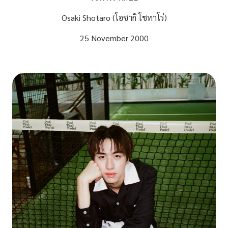
Osaki Shotaro (โอซากิ โชทาโร่)
25 November 2000