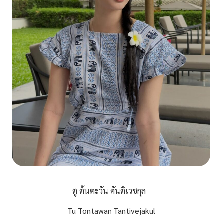
ตู ต้นตะวัน ตันติเวชกุล
Tu Tontawan Tantivejakul