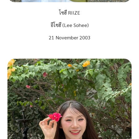
โซฮี RIIZE
อีโซฮี (Lee Sohee)
21 November 2003