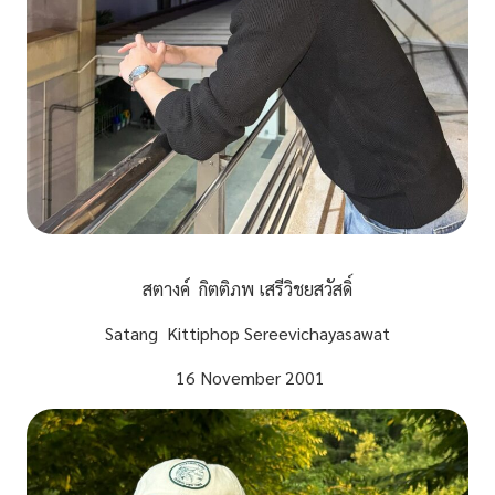
สตางค์ กิตติภพ เสรีวิชยสวัสดิ์
Satang Kittiphop Sereevichayasawat
16 November 2001