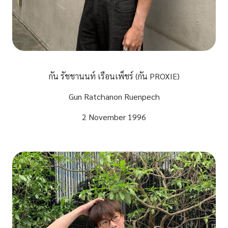
กัน รัชชานนท์ เรือนเพ็ชร์ (กัน PROXIE)
Gun Ratchanon Ruenpech
2 November 1996