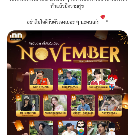
ทำแล้วมีความสุข
อย่าลืมใจดีกับตัวเองเยอะ ๆ นะคนเก่ง
”