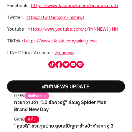
Facebook :
https://www.facebook.com/innnews.co.th
Twitter :
https://twitter.com/innnews
Youtube :
https://www.youtube.com/c/INNNEWS_INN
TikTok :
https://www.tiktok.com/@inn_news
LINE Official Account :
@innnews
NEWS UPDATE
09:59
บันเทิงสากล
ทวนความจำ "10 ข้อควรรู้" ก่อนดู Spider Man
Brand New Day
09:46
ทั่วไป
“กุลวลี” ชวนทุกฝ่าย ลุยแก้ปัญหาช้างป่าค้างคา ชู 3