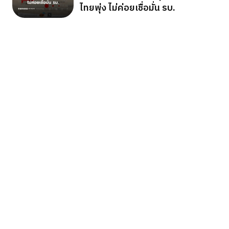
ไทยพุ่ง ไม่ค่อยเชื่อมั่น รบ.