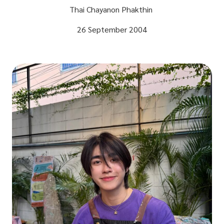
Thai Chayanon Phakthin
26 September 2004