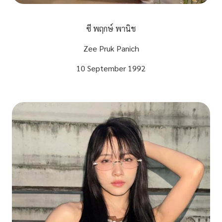
ซี พฤกษ์ พานิช
Zee Pruk Panich
10 September 1992