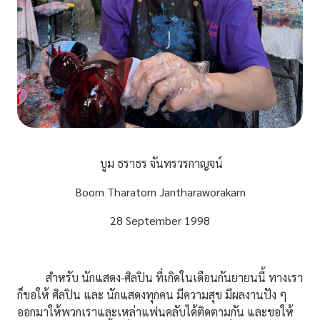
บูม ธราธร จันทรวรกาญจน์
Boom Tharatorn Jantharaworakarn
28 September 1998
สำหรับ นักแสดง-ศิลปิน ที่เกิดในเดือนกันยายนนี้ ทางเรา
ก็ขอให้ ศิลปิน และ นักแสดงทุกคน มีความสุข มีผลงานปัง ๆ
ออกมาให้พวกเราและเหล่าแฟนคลับได้ติดตามกัน และขอให้