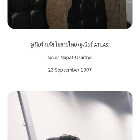
จูเนียร์ นภัส โอสายไทย (จูเนียร์ ATLAS)
Junior Napat Osaithai
23 September 1997