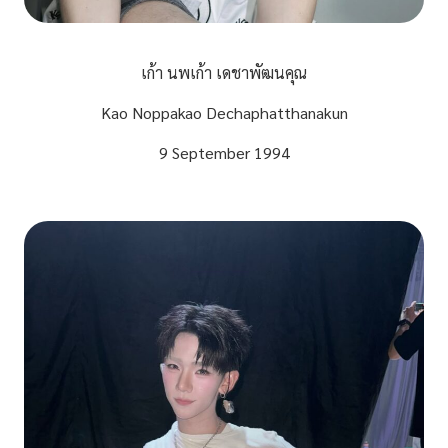
เก้า นพเก้า เดชาพัฒนคุณ
Kao Noppakao Dechaphatthanakun
9 September 1994