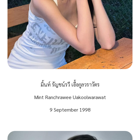
มิ้นท์ รัญชน์รวี เอื้อกูลวราวัตร
Mint Ranchrawee Uakoolwarawat
9 September 1998