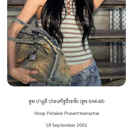
ฮูพ ปาฏลี ประเสริฐธีระชัย (ฮูพ BNK48)
Hoop Patalee Prasertteerachai
18 September 2002