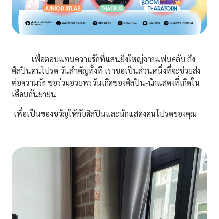
เพื่อตอบแทนความรักที่แสนยิ่งใหญ่จากแฟนคลับ ถึง
ศิลปินคนโปรด วันสำคัญทั้งที เราขอเป็นส่วนหนึ่งที่จะช่วยส่ง
ต่อความรัก ขอร่วมอวยพรวันเกิดของศิลปิน-นักแสดงที่เกิดใน
เดือนกันยายน
เพื่อเป็นของขวัญให้กับศิลปินและนักแสดงคนโปรดของคุณ