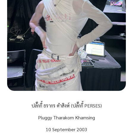
ปลั๊กกี้ ธรากร คำสิงห์ (ปลั๊กกี้ PERSES)
Pluggy Tharakorn Khamsing
10 September 2003