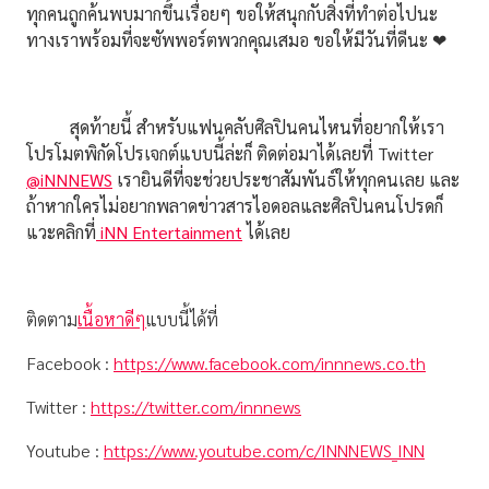
ทุกคนถูกค้นพบมากขึ้นเรื่อยๆ ขอให้สนุกกับสิ่งที่ทำต่อไปนะ
ทางเราพร้อมที่จะซัพพอร์ตพวกคุณเสมอ ขอให้มีวันที่ดีนะ ❤︎
สุดท้ายนี้ สำหรับแฟนคลับศิลปินคนไหนที่อยากให้เรา
โปรโมตพิกัดโปรเจกต์แบบนี้ล่ะก็ ติดต่อมาได้เลยที่ Twitter
@iNNNEWS
เรายินดีที่จะช่วยประชาสัมพันธ์ให้ทุกคนเลย และ
ถ้าหากใครไม่อยากพลาดข่าวสารไอดอลและศิลปินคนโปรดก็
แวะคลิกที่
iNN Entertainment
ได้เลย
ติดตาม
เนื้อหาดีๆ
แบบนี้ได้ที่
Facebook :
https://www.facebook.com/innnews.co.th
Twitter :
https://twitter.com/innnews
Youtube :
https://www.youtube.com/c/INNNEWS_INN