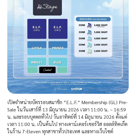
เปิดจำหน่ายบัตร
รอบสมาชิก
“E.L.F.” Membership (GL) Pre-
Sale
ในวันเสาร์ที่ 13 มิถุนายน 2026 เวลา 11:00 น. – 16:59
น. และ
รอบบุคคลทั่วไป
วันอาทิตย์ที่ 14 มิถุนายน 2026 ตั้งแต่
เวลา 11:00 น. เป็นต้นไป ทางเคาน์เตอร์เซอร์วิส ออลล์ทิคเก็ต
ในร้าน 7-Eleven ทุกสาขาทั่วประเทศ และทางเว็บไซต์