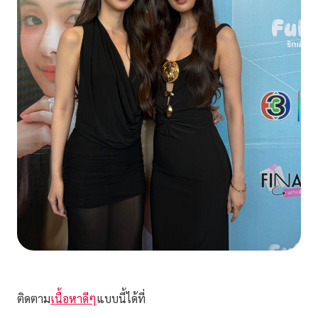
ติดตาม
เนื้อหาดีๆ
แบบนี้ได้ที่