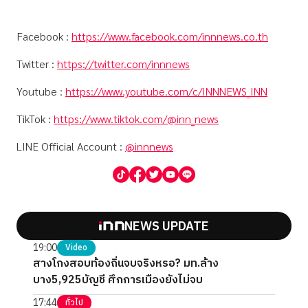
Facebook :
https://www.facebook.com/innnews.co.th
Twitter :
https://twitter.com/innnews
Youtube :
https://www.youtube.com/c/INNNEWS_INN
TikTok :
https://www.tiktok.com/@inn_news
LINE Official Account :
@innnews
NEWS UPDATE
19:00
Video
สางโกงสอบท้องถิ่นจบจริงหรอ? มท.ล้าง
บาง5,925บัญชี ศึกการเมืองยังไม่จบ
17:44
ทั่วไป