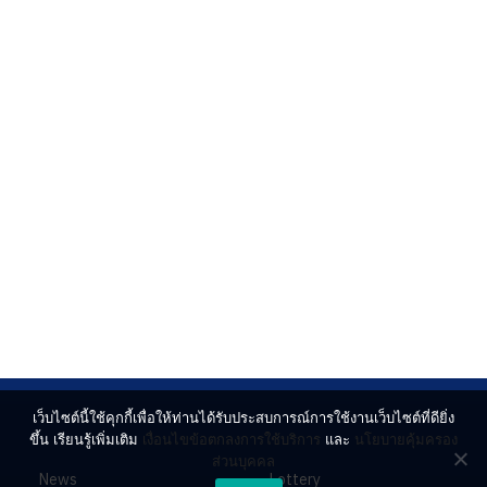
เว็บไซต์นี้ใช้คุกกี้เพื่อให้ท่านได้รับประสบการณ์การใช้งานเว็บไซต์ที่ดียิ่ง
ขึ้น เรียนรู้เพิ่มเติม
เงื่อนไขข้อตกลงการใช้บริการ
และ
นโยบายคุ้มครอง
ส่วนบุคคล
News
Lottery