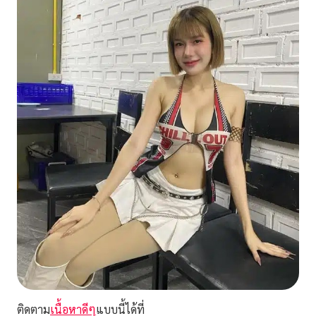
ติดตาม
เนื้อหาดีๆ
แบบนี้ได้ที่