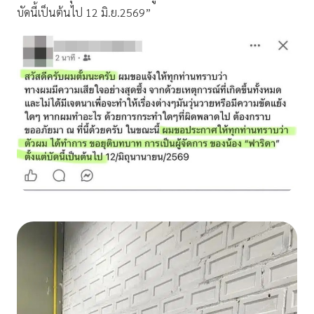
บัดนี้เป็นต้นไป 12 มิ.ย.2569”